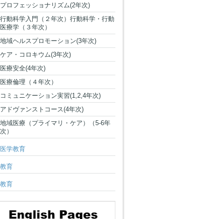
プロフェッショナリズム(2年次)
行動科学入門（２年次）行動科学・行動
医療学（３年次）
地域ヘルスプロモーション(3年次)
ケア・コロキウム(3年次)
医療安全(4年次)
医療倫理（４年次）
コミュニケーション実習(1,2,4年次)
アドヴァンストコース(4年次)
地域医療（プライマリ・ケア）（5-6年
次）
医学教育
教育
教育