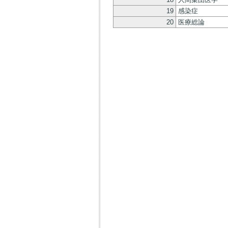
19
感染症
20
医療総論