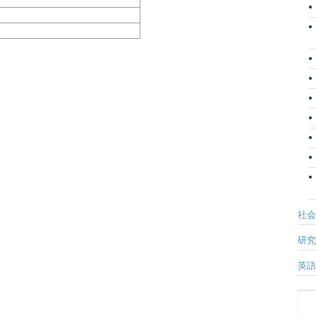
社会
研究
英語