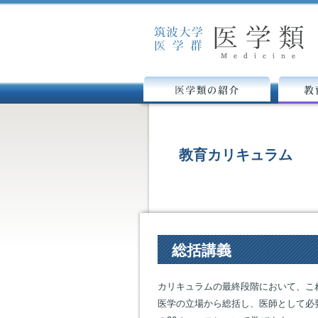
医学類の紹介
教育カリ
教育カリキュラム
総括講義
カリキュラムの最終段階において、こ
医学の立場から総括し、医師として必