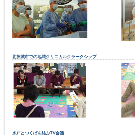
北茨城市での地域クリニカルクラークシップ
水戸とつくばを結ぶTV会議